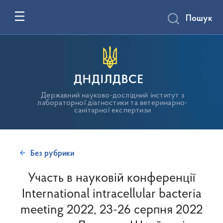
Пошук
ДНДІЛДВСЕ
Державний науково-дослідний інститут з
лабораторної діагностики та ветеринарно-
санітарної експертизи
Без рубрики
Участь в науковій конференції
International intracellular bacteria
meeting 2022, 23-26 серпня 2022