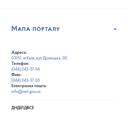
Мапа порталу
Адреса:
03151, м.Київ, вул.Донецька, 30.
Телефон:
(044) 243-37-54
Факс:
(044) 243-37-55
Електронна пошта:
info@vet.gov.ua
ДНДІЛДВСЕ