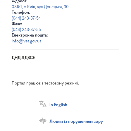
Адреса:
03151, м.Київ, вул.Донецька, 30.
Телефон:
(044) 243-37-54
Факс:
(044) 243-37-55
Електронна пошта:
info@vet.gov.ua
ДНДІЛДВСЕ
Портал працює в тестовому режимі.
In English
Людям із порушенням зору