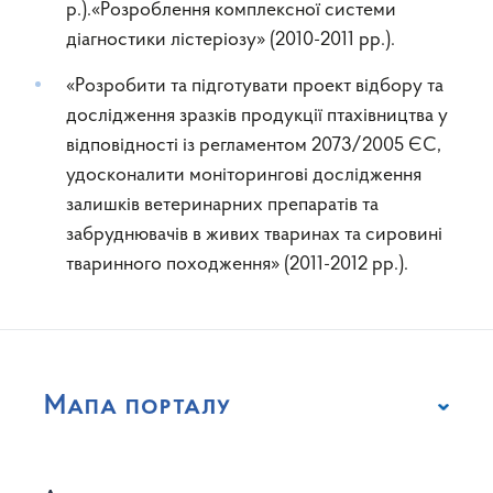
р.).«Розроблення комплексної системи
діагностики лістеріозу» (2010-2011 рр.).
«Розробити та підготувати проект відбору та
дослідження зразків продукції птахівництва у
відповідності із регламентом 2073/2005 ЄС,
удосконалити моніторингові дослідження
залишків ветеринарних препаратів та
забруднювачів в живих тваринах та сировині
тваринного походження» (2011-2012 рр.).
Мапа порталу