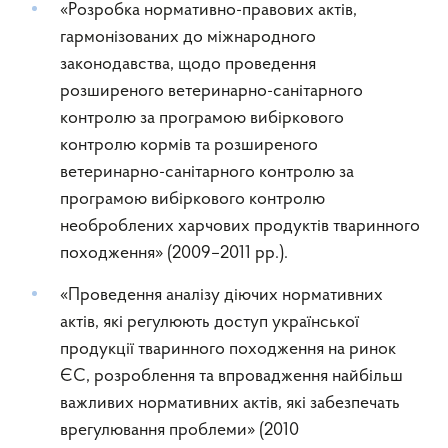
«Розробка нормативно-правових актів,
гармонізованих до міжнародного
законодавства, щодо проведення
розширеного ветеринарно-санітарного
контролю за програмою вибіркового
контролю кормів та розширеного
ветеринарно-санітарного контролю за
програмою вибіркового контролю
необроблених харчових продуктів тваринного
походження» (2009–2011 рр.).
«Проведення аналізу діючих нормативних
актів, які регулюють доступ української
продукції тваринного походження на ринок
ЄС, розроблення та впровадження найбільш
важливих нормативних актів, які забезпечать
врегулювання проблеми» (2010