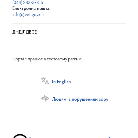
(044) 243-37-55
Електронна пошта:
info@vet.gov.ua
ДНДІЛДВСЕ
Портал працює в тестовому режимі.
In English
Людям із порушенням зору