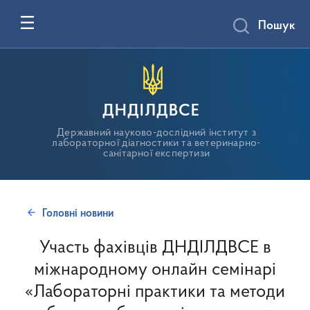
Пошук
ДНДІЛДВСЕ
Державний науково-дослідний інститут з
лабораторної діагностики та ветеринарно-
санітарної експертизи
Головні новини
Участь фахівців ДНДІЛДВСЕ в
міжнародному онлайн семінарі
«Лабораторні практики та методи