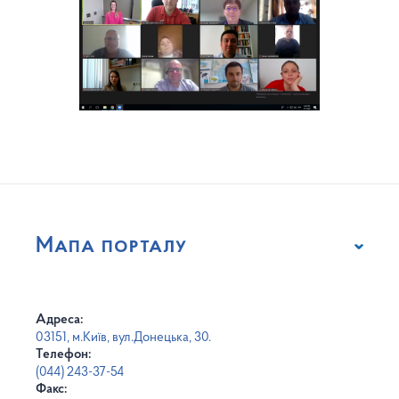
Мапа порталу
Адреса:
03151, м.Київ, вул.Донецька, 30.
Телефон:
(044) 243-37-54
Факс: