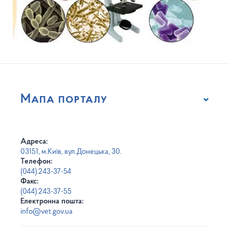
Мапа порталу
Адреса:
03151, м.Київ, вул.Донецька, 30.
Телефон:
(044) 243-37-54
Факс:
(044) 243-37-55
Електронна пошта:
info@vet.gov.ua