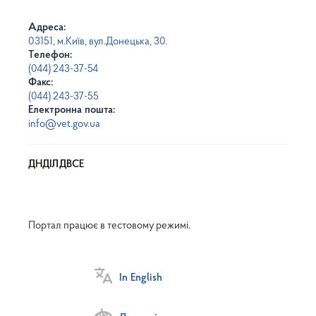
Адреса:
03151, м.Київ, вул.Донецька, 30.
Телефон:
(044) 243-37-54
Факс:
(044) 243-37-55
Електронна пошта:
info@vet.gov.ua
ДНДІЛДВСЕ
Портал працює в тестовому режимі.
In English