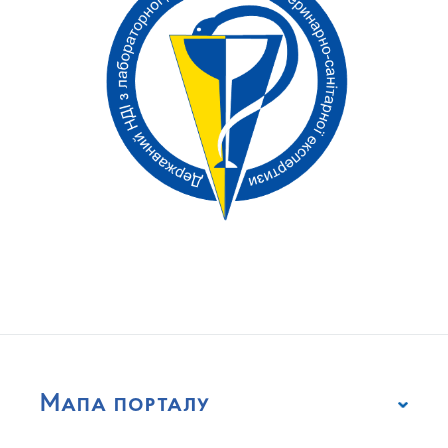
Мапа порталу