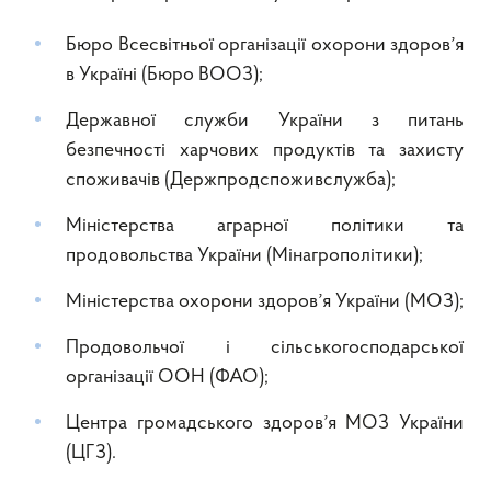
Бюро Всесвітньої організації охорони здоровʼя
в Україні (Бюро ВООЗ);
Державної служби України з питань
безпечності харчових продуктів та захисту
споживачів (Держпродспоживслужба);
Міністерства аграрної політики та
продовольства України (Мінагрополітики);
Міністерства охорони здоровʼя України (МОЗ);
Продовольчої і сільськогосподарської
організації ООН (ФАО);
Центра громадського здоровʼя МОЗ України
(ЦГЗ).