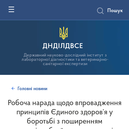
Пошук
ДНДІЛДВСЕ
Державний науково-дослідний інститут з
лабораторної діагностики та ветеринарно-
санітарної експертизи
Головні новини
Робоча нарада щодо впровадження
принципів Єдиного здоров’я у
боротьбі з поширенням