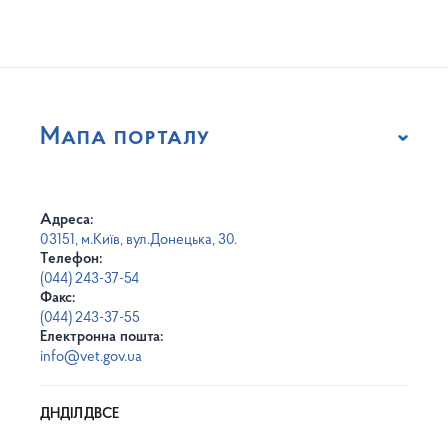
Мапа порталу
Адреса:
03151, м.Київ, вул.Донецька, 30.
Телефон:
(044) 243-37-54
Факс:
(044) 243-37-55
Електронна пошта:
info@vet.gov.ua
ДНДІЛДВСЕ