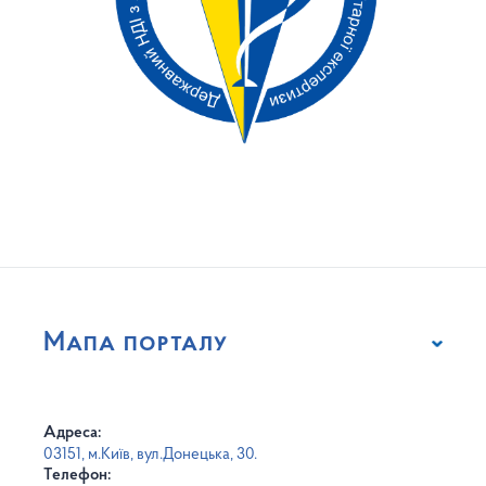
Мапа порталу
Адреса:
03151, м.Київ, вул.Донецька, 30.
Телефон: