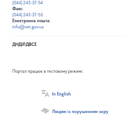
(044) 243-37-54
Факс:
(044) 243-37-55
Електронна пошта:
info@vet.gov.ua
ДНДІЛДВСЕ
Портал працює в тестовому режимі.
In English
Людям із порушенням зору