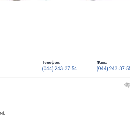
Телефон:
Факс:
(044) 243-37-54
(044) 243-37-5
мі.