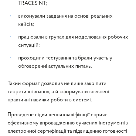
TRACES NT;
виконували завдання на основі реальних
кейсів;
працювали в групах для моделювання робочих
ситуацій;
проходили тестування та брали участь у
обговоренні актуальних питань.
Такий формат дозволив не лише закріпити
теоретичні знання, а й сформувати впевнені
практичні навички роботи в системі.
Проведене підвищення кваліфікації сприяє
ефективному впровадженню сучасних інструментів
електронної сертифікації та підвищенню готовності