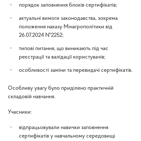
порядок заповнення блоків сертифікатів;
актуальні вимоги законодавства, зокрема
положення наказу Мінагрополітики від
26.07.2024 №2252;
типові питання, що виникають під час
реєстрації та валідації користувачів;
особливості заміни та перевидачі сертифікатів.
Особливу увагу було приділено практичній
складовій навчання.
Учасники:
відпрацьовували навички заповнення
сертифікатів у навчальному середовищі