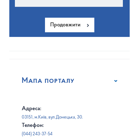
Продовжити
Мапа порталу
Адреса:
03151, м.Київ, вул.Донецька, 30.
Телефон:
(044) 243-37-54