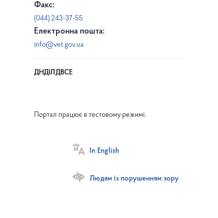
Факс:
(044) 243-37-55
Електронна пошта:
info@vet.gov.ua
ДНДІЛДВСЕ
Портал працює в тестовому режимі.
In English
Людям із порушенням зору