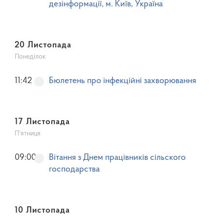
дезінформації, м. Київ, Україна
20 Листопада
Понеділок
11:42
Бюлетень про інфекційні захворювання
17 Листопада
П’ятниця
09:00
Вітання з Днем працівників сільского
господарства
10 Листопада