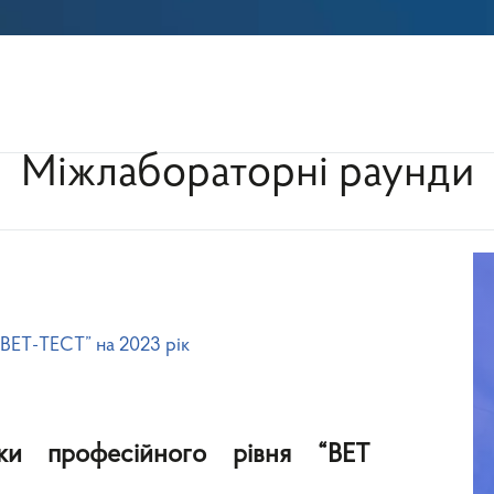
Міжлабораторні раунди
ВЕТ-ТЕСТ” на 2023 рік
рки професійного рівня “ВЕТ