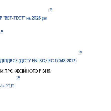
 “ВЕТ-ТЕСТ” на 2025 рік
НДІЛДВСЕ (ДСТУ EN ISO/IEC 17043:2017)
И ПРОФЕСІЙНОГО РІВНЯ:
» PT.F1