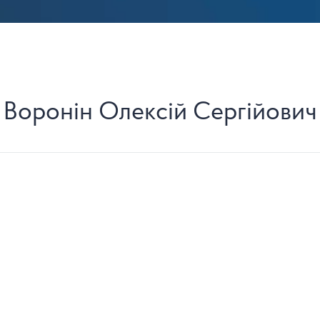
Воронін Олексій Сергійович